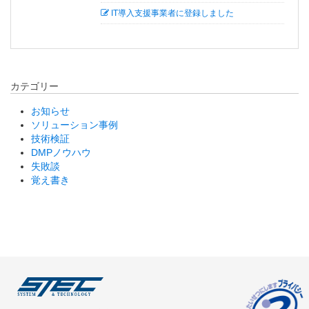
IT導入支援事業者に登録しました
カテゴリー
お知らせ
ソリューション事例
技術検証
DMPノウハウ
失敗談
覚え書き