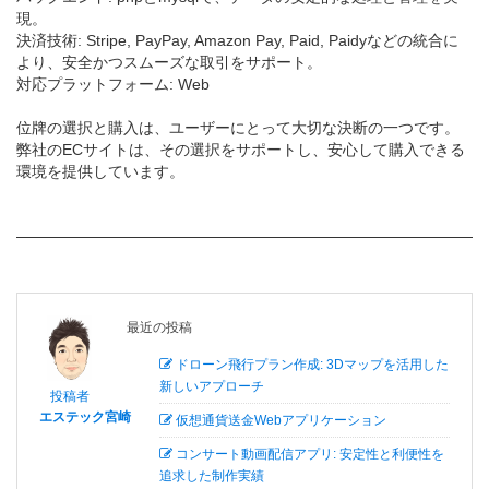
現。
決済技術: Stripe, PayPay, Amazon Pay, Paid, Paidyなどの統合に
より、安全かつスムーズな取引をサポート。
対応プラットフォーム: Web
位牌の選択と購入は、ユーザーにとって大切な決断の一つです。
弊社のECサイトは、その選択をサポートし、安心して購入できる
環境を提供しています。
最近の投稿
ドローン飛行プラン作成: 3Dマップを活用した
新しいアプローチ
投稿者
エステック宮崎
仮想通貨送金Webアプリケーション
コンサート動画配信アプリ: 安定性と利便性を
追求した制作実績